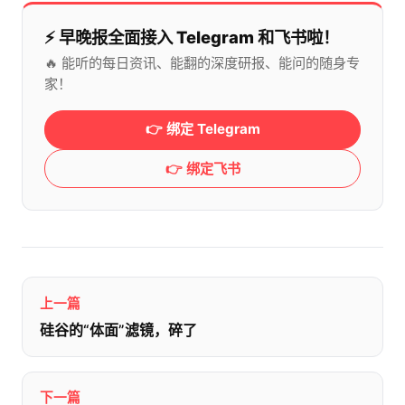
⚡️ 早晚报全面接入 Telegram 和飞书啦！
🔥 能听的每日资讯、能翻的深度研报、能问的随身专
家！
👉 绑定 Telegram
👉 绑定飞书
上一篇
硅谷的“体面”滤镜，碎了
下一篇