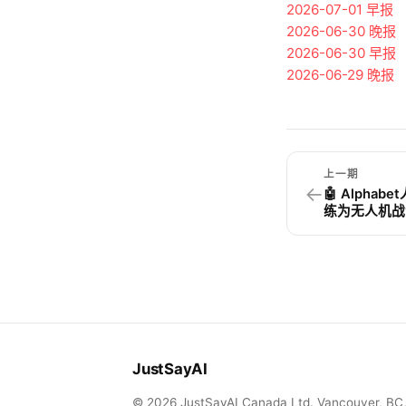
2026-07-01
早报
2026-06-30
晚报
2026-06-30
早报
2026-06-29
晚报
上一期
←
🤖 Alph
练为无人机战
JustSayAI
© 2026 JustSayAI Canada Ltd. Vancouver, BC