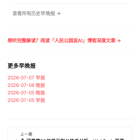
查看所有历史早晚报 →
想听完整解读？阅读「人民公园说AI」博客深度文章 →
更多早晚报
2026-07-07
早报
2026-07-06
晚报
2026-07-05
晚报
2026-07-05
早报
上一期