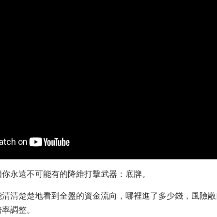
個你永遠不可能有的降維打擊武器：底牌。
能清清楚楚地看到全盤的資金流向，哪裡進了多少錢，風險敞
賠率調整。