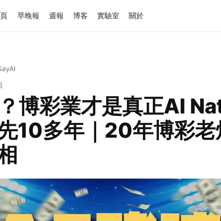
首頁
早晚報
週報
博客
實驗室
關於
SayAI
日
？博彩業才是真正AI Nat
先10多年｜20年博彩老
相