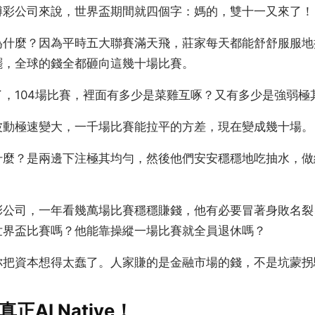
博彩公司來說，世界盃期間就四個字：媽的，雙十一又來了！
為什麼？因為平時五大聯賽滿天飛，莊家每天都能舒舒服服地
擺，全球的錢全都砸向這幾十場比賽。
，104場比賽，裡面有多少是菜雞互啄？又有多少是強弱極
波動極速變大，一千場比賽能拉平的方差，現在變成幾十場。
什麼？是兩邊下注極其均勻，然後他們安安穩穩地吃抽水，做
彩公司，一年看幾萬場比賽穩穩賺錢，他有必要冒著身敗名裂
世界盃比賽嗎？他能靠操縱一場比賽就全員退休嗎？
你把資本想得太蠢了。人家賺的是金融市場的錢，不是坑蒙拐
正AI Native！