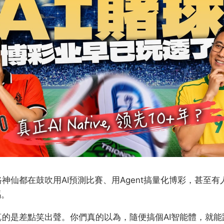
神仙都在鼓吹用AI預測比賽、用Agent搞量化博彩，甚至
碼。
真的是差點笑出聲。你們真的以為，隨便搞個AI智能體，就能