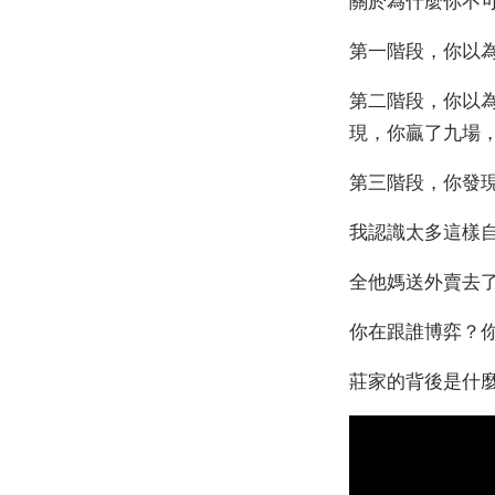
關於為什麼你不
第一階段，你以
第二階段，你以
現，你贏了九場
第三階段，你發
我認識太多這樣自
全他媽送外賣去
你在跟誰博弈？
莊家的背後是什