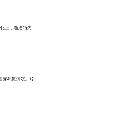
量化上，遙遙領先
巴西隊死氣沉沉。於