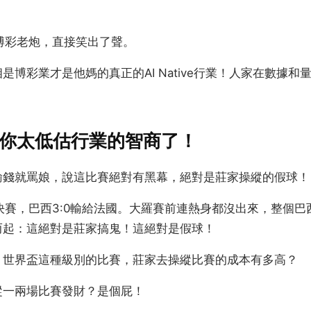
博彩老炮，直接笑出了聲。
是博彩業才是他媽的真正的AI Native行業！人家在數據和
你太低估行業的智商了！
輸錢就罵娘，說這比賽絕對有黑幕，絕對是莊家操縱的假球！
決賽，巴西3:0輸給法國。大羅賽前連熱身都沒出來，整個
而起：這絕對是莊家搞鬼！這絕對是假球！
，世界盃這種級別的比賽，莊家去操縱比賽的成本有多高？
縱一兩場比賽發財？是個屁！