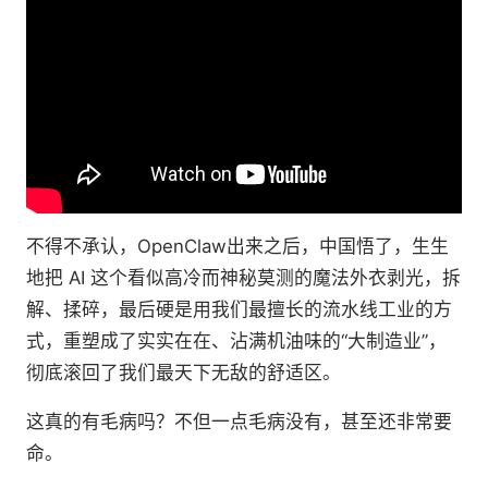
不得不承认，OpenClaw出来之后，中国悟了，生生
地把 AI 这个看似高冷而神秘莫测的魔法外衣剥光，拆
解、揉碎，最后硬是用我们最擅长的流水线工业的方
式，重塑成了实实在在、沾满机油味的“大制造业”，
彻底滚回了我们最天下无敌的舒适区。
这真的有毛病吗？不但一点毛病没有，甚至还非常要
命。