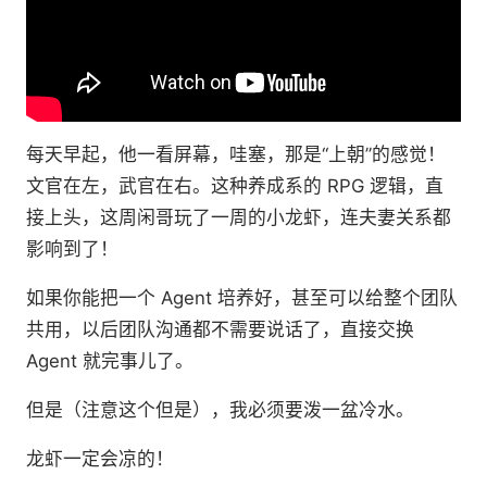
每天早起，他一看屏幕，哇塞，那是“上朝”的感觉！
文官在左，武官在右。这种养成系的 RPG 逻辑，直
接上头，这周闲哥玩了一周的小龙虾，连夫妻关系都
影响到了！
如果你能把一个 Agent 培养好，甚至可以给整个团队
共用，以后团队沟通都不需要说话了，直接交换
Agent 就完事儿了。
但是（注意这个但是），我必须要泼一盆冷水。
龙虾一定会凉的！