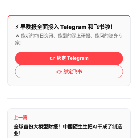
⚡️ 早晚报全面接入 Telegram 和飞书啦！
🔥 能听的每日资讯、能翻的深度研报、能问的随身专
家！
👉 绑定 Telegram
👉 绑定飞书
上一篇
全球首份大模型财报！中国硬生生把AI干成了制造
业！