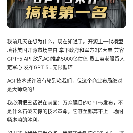
我前几天在想为什么，现在知道了。开源上一代模型
填补美国开源市场空白 拿下政府和军方2亿大单 兼容
GPT-5 API 放风AGI推高5000亿估值 员工卖老股留人
定军心 发布GPT 5…无限循环
AGI 技术或许没有轮到艳我们，但这个商业布局绝对
是大师级的！
我必须把丑话说在前面：万众瞩目的GPT-5发布，不
是什么石破天惊的技术革命，它甚至都算不上一场酣
畅淋漓的胜利。