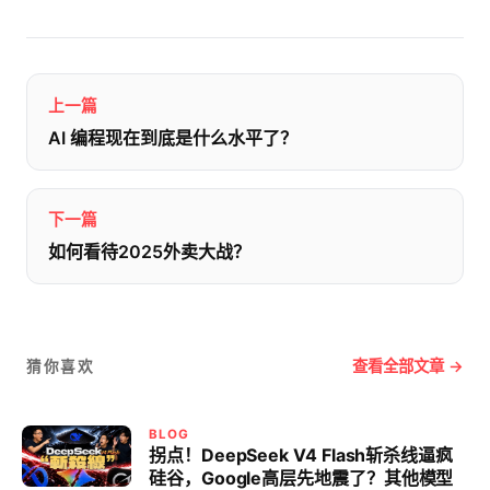
上一篇
AI 编程现在到底是什么水平了？
下一篇
如何看待2025外卖大战？
查看全部文章 →
猜你喜欢
BLOG
拐点！DeepSeek V4 Flash斩杀线逼疯
硅谷，Google高层先地震了？其他模型