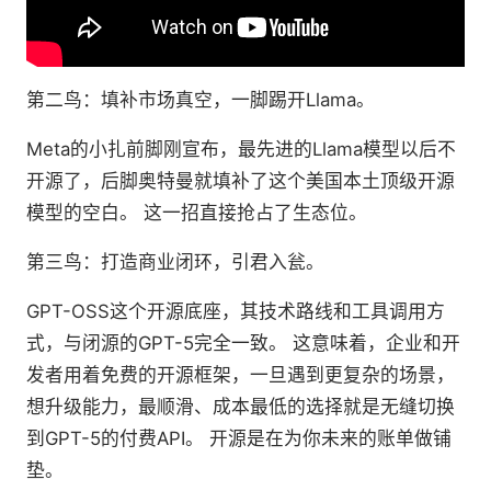
第二鸟：填补市场真空，一脚踢开Llama。
Meta的小扎前脚刚宣布，最先进的Llama模型以后不
开源了，后脚奥特曼就填补了这个美国本土顶级开源
模型的空白。 这一招直接抢占了生态位。
第三鸟：打造商业闭环，引君入瓮。
GPT-OSS这个开源底座，其技术路线和工具调用方
式，与闭源的GPT-5完全一致。 这意味着，企业和开
发者用着免费的开源框架，一旦遇到更复杂的场景，
想升级能力，最顺滑、成本最低的选择就是无缝切换
到GPT-5的付费API。 开源是在为你未来的账单做铺
垫。