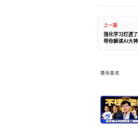
上一篇
强化学习烂透了
带你解读AI大神K
猜你喜欢