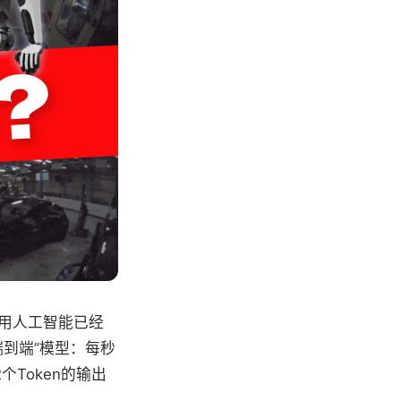
通用人工智能已经
到端”模型：每秒
个Token的输出