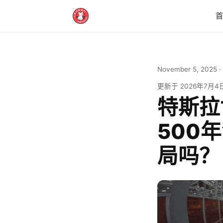
November 5, 2025
·
更新于
2026年7月4
特斯拉
500
局吗？