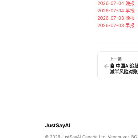
2026-07-04
晚报
2026-07-04
早报
2026-07-03
晚报
2026-07-03
早报
上一期
←
🤖 中国AI追
减半风险对账
JustSayAI
© 2026 JustSayAI Canada Ltd. Vancouver, BC