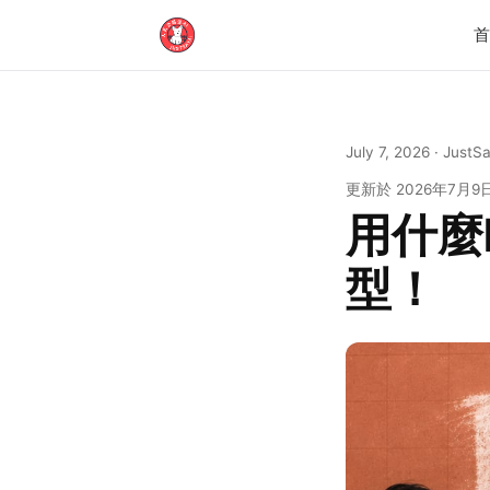
July 7, 2026
· JustS
更新於
2026年7月9
用什麼
型！