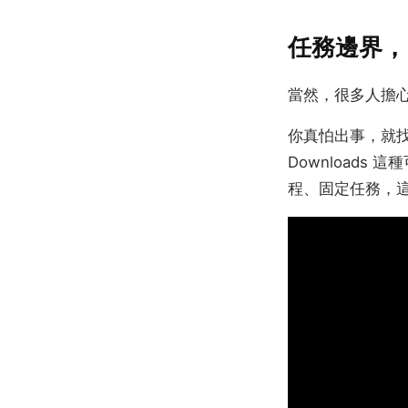
任務邊界，
當然，很多人擔
你真怕出事，就
Downloads
程、固定任務，